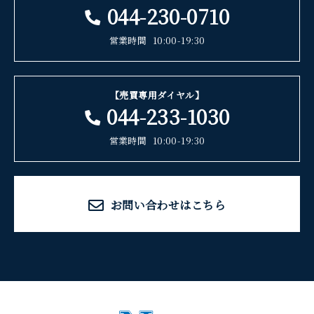
044-230-0710
営業時間
10:00-19:30
【売買専用ダイヤル】
044-233-1030
営業時間
10:00-19:30
お問い合わせはこちら