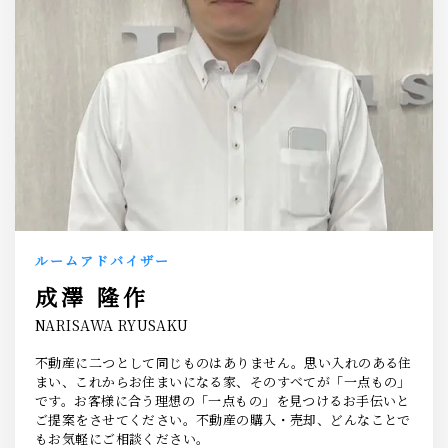
【売買専用ダイヤル】
044-233-1030
営業時間
10:00-19:30
お問い合わせはこちら
ルームアドバイザー
成澤 隆作
NARISAWA RYUSAKU
不動産に二つとして同じものはありません。思い入れのある住
まい、これからお住まいになる家、そのすべてが「一点もの」
です。お客様に合う理想の「一点もの」を見つけるお手伝いと
ご提案をさせてください。不動産の購入・売却、どんなことで
もお気軽にご相談ください。