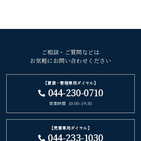
ご相談・ご質問などは
お気軽にお問い合わせください
【賃貸・管理専用ダイヤル】
044-230-0710
営業時間
10:00-19:30
【売買専用ダイヤル】
044-233-1030