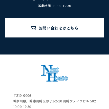
営業時間
10:00-19:30
お問い合わせはこちら
〒210-0006
神奈川県川崎市川崎区砂子1-2-20 川崎ファイブビル 502
10:00-19:30